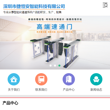
关于我们
联系我们
产品中心
新闻动态
产品中心