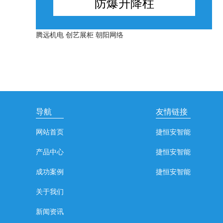
防爆升降柱
腾远机电
创艺展柜
朝阳网络
导航
友情链接
网站首页
捷恒安智能
产品中心
捷恒安智能
成功案例
捷恒安智能
关于我们
新闻资讯