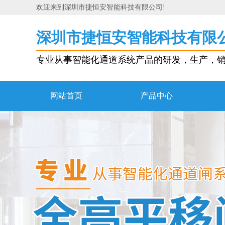
欢迎来到深圳市捷恒安智能科技有限公司!
深圳市捷恒安智能科技有限
专业从事智能化通道系统产品的研发，生产，
网站首页
产品中心