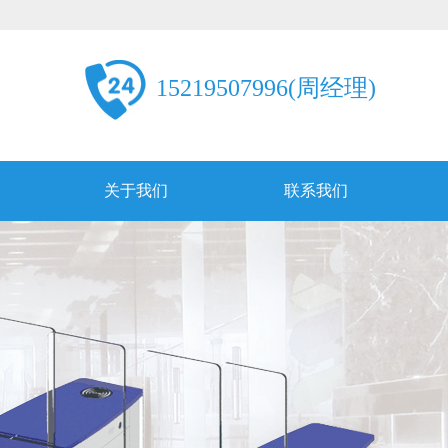
15219507996(周经理)
关于我们
联系我们