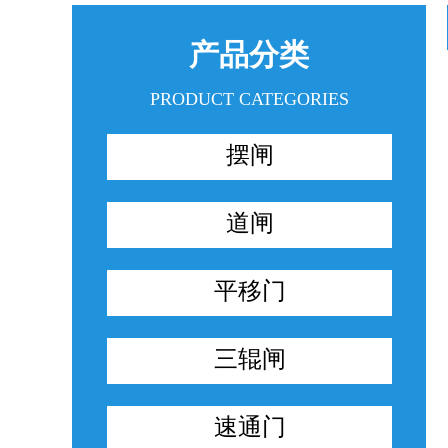
产品分类
PRODUCT CATEGORIES
摆闸
道闸
平移门
三辊闸
速通门