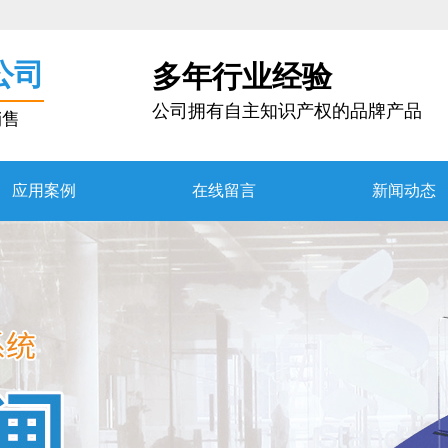
公司
多年行业经验
公司拥有自主知识产权的品牌产品
销售
应用案例
在线留言
新闻动态