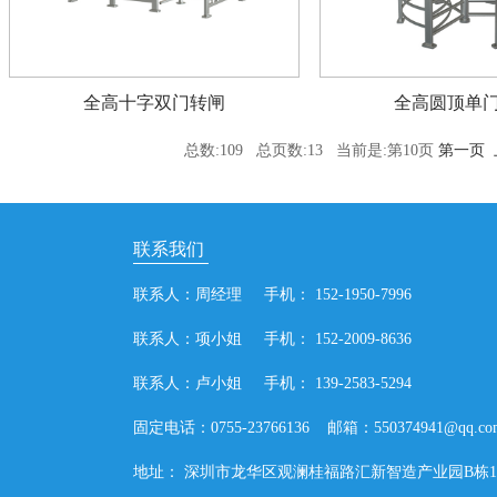
全高十字双门转闸
全高圆顶单
总数:109 总页数:13 当前是:第10页
第一页
联系我们
联系人：周经理 手机： 152-1950-7996
联系人：项小姐 手机： 152-2009-8636
联系人：卢小姐 手机： 139-2583-5294
固定电话：0755-23766136 邮箱：550374941@qq.co
地址： 深圳市龙华区观澜桂福路汇新智造产业园B栋1